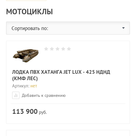
МОТОЦИКЛЫ
Сортировать по:
ЛОДКА ПВХ ХАТАНГА JET LUX - 425 НДНД
(КМФ ЛЕС)
Артикул:
нет
Добавить к сравнению
113 900
руб.