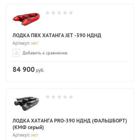
ЛОДКА ПВХ ХАТАНГА JET -390 НДНД
Артикул:
нет
Добавить к сравнению
84 900
руб.
ЛОДКА ХАТАНГА PRO-390 НДНД (ФАЛЬШБОРТ)
(КМФ серый)
Артикул:
нет