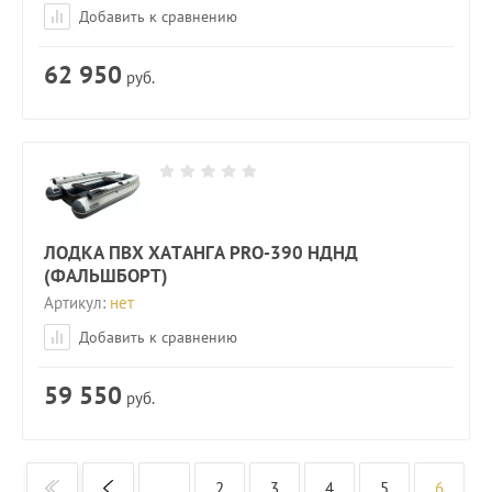
Добавить к сравнению
62 950
руб.
ЛОДКА ПВХ ХАТАНГА PRO-390 НДНД
(ФАЛЬШБОРТ)
Артикул:
нет
Добавить к сравнению
59 550
руб.
...
2
3
4
5
6