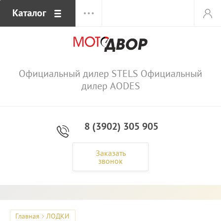
Каталог
Официальный дилер STELS Официальный
дилер AODES
8 (3902) 305 905
Заказать
звонок
Главная
ЛОДКИ