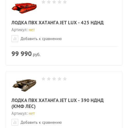
ЛОДКА ПВХ ХАТАНГА JET LUX - 425 НДНД
Артикул:
нет
Добавить к сравнению
99 990
руб.
ЛОДКА ПВХ ХАТАНГА JET LUX - 390 НДНД
(КМФ ЛЕС)
Артикул:
нет
Добавить к сравнению