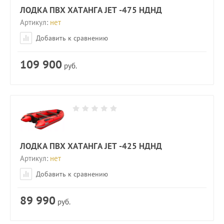
ЛОДКА ПВХ ХАТАНГА JET -475 НДНД
Артикул:
нет
Добавить к сравнению
109 900
руб.
ЛОДКА ПВХ ХАТАНГА JET -425 НДНД
Артикул:
нет
Добавить к сравнению
89 990
руб.