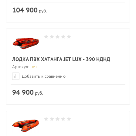
104 900
руб.
ЛОДКА ПВХ ХАТАНГА JET LUX - 390 НДНД
Артикул:
нет
Добавить к сравнению
94 900
руб.