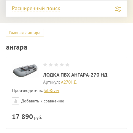
Расширенный поиск
Главная
ангара
ангара
ЛОДКА ПВХ АНГАРА-270 НД
Артикул:
А270НД
Производитель:
SibRiver
Добавить к сравнению
17 890
руб.