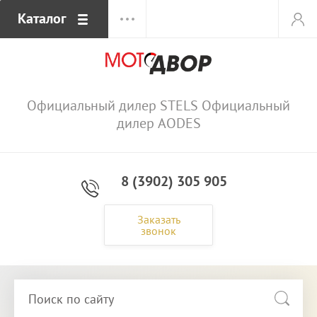
Каталог
Официальный дилер STELS Официальный
дилер AODES
8 (3902) 305 905
Заказать
звонок