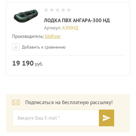
ЛОДКА ПВХ АНГАРА-300 НД
Артикул:
А300НД
Производитель:
SibRiver
Добавить к сравнению
19 190
руб.
Подписаться на бесплатную рассылку!